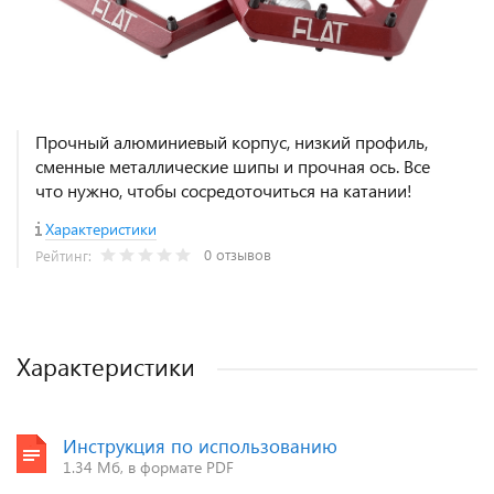
Прочный алюминиевый корпус, низкий профиль,
сменные металлические шипы и прочная ось. Все
что нужно, чтобы сосредоточиться на катании!
Характеристики
0 отзывов
Рейтинг:
Характеристики
Инструкция по использованию
1.34 Мб, в формате PDF