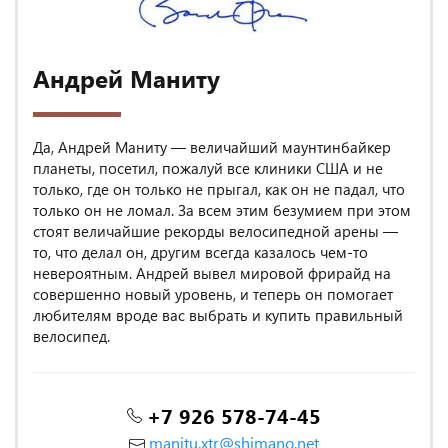
Андрей Маниту
Да, Андрей Маниту — величайший маунтинбайкер
планеты, посетил, пожалуй все клиники США и не
только, где он только не прыгал, как он не падал, что
только он не ломал. За всем этим безумием при этом
стоят величайшие рекорды велосипедной арены —
то, что делал он, другим всегда казалось чем-то
невероятным. Андрей вывел мировой фрирайд на
совершенно новый уровень, и теперь он помогает
любителям вроде вас выбрать и купить правильный
велосипед.
+7 926 578-74-45
manitu.xtr@shimano.net