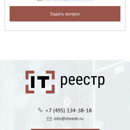
Задать вопрос
+7 (495) 134-38-18‬
info@itreestr.ru