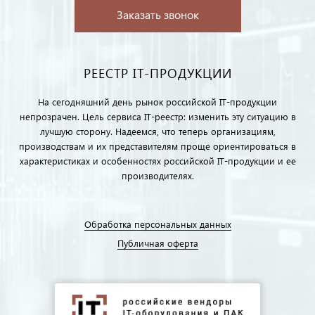
Заказать звонок
РЕЕСТР IT-ПРОДУКЦИИ
На сегодняшний день рынок российской IT-продукции
непрозрачен. Цель сервиса IT-реестр: изменить эту ситуацию в
лучшую сторону. Надеемся, что теперь организациям,
производствам и их представителям проще ориентироваться в
характеристиках и особенностях российской IT-продукции и ее
производителях.
Обработка персональных данных
Публичная оферта