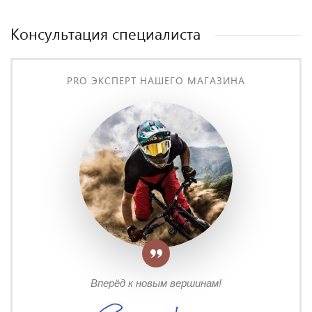
Консультация специалиста
PRO ЭКСПЕРТ НАШЕГО МАГАЗИНА
Вперёд к новым вершинам!