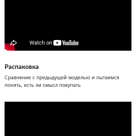
Распаковка
Сравнение с предыдущей моделью и пытаемся
понять, есть ли смысл покупать