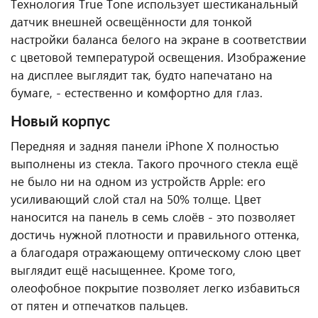
Технология True Tone использует шестиканальный
датчик внешней освещённости для тонкой
настройки баланса белого на экране в соответствии
с цветовой температурой освещения. Изображение
на дисплее выглядит так, будто напечатано на
бумаге, - естественно и комфортно для глаз.
Новый корпус
Передняя и задняя панели iPhone X полностью
выполнены из стекла. Такого прочного стекла ещё
не было ни на одном из устройств Apple: его
усиливающий слой стал на 50% толще. Цвет
наносится на панель в семь слоёв - это позволяет
достичь нужной плотности и правильного оттенка,
а благодаря отражающему оптическому слою цвет
выглядит ещё насыщеннее. Кроме того,
олеофобное покрытие позволяет легко избавиться
от пятен и отпечатков пальцев.