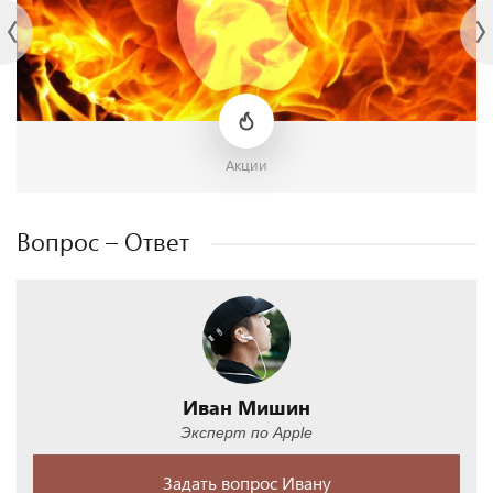
Акции
Вопрос – Ответ
Иван Мишин
Эксперт по Apple
Задать вопрос Ивану