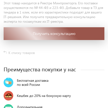
Этот товар находится в Реестре Минпромторга. Его поставки
осуществляются по № 44-ФЗ и 223-ФЗ. Добавьте товар в ТЗ для
тендера в 1 клик, если его характеристики подходят для вашего
IT-решения. Или получите предварительную консультацию
эксперта по госзакупкам из IT-реестра.
Получить консультацию
К списку товаров
Преимущества покупки у нас
Бесплатная доставка
по всей России
Кешбек до 20% на бонусную карту
Дополнительная