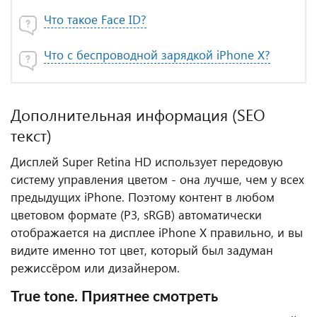
Что такое Face ID?
Что с беспроводной зарядкой iPhone X?
Дополнительная информация (SEO
текст)
Дисплей Super Retina HD использует передовую
систему управления цветом - она лучше, чем у всех
предыдущих iPhone. Поэтому контент в любом
цветовом формате (P3, sRGB) автоматически
отображается на дисплее iPhone X правильно, и вы
видите именно тот цвет, который был задуман
режиссёром или дизайнером.
True tone. Приятнее смотреть