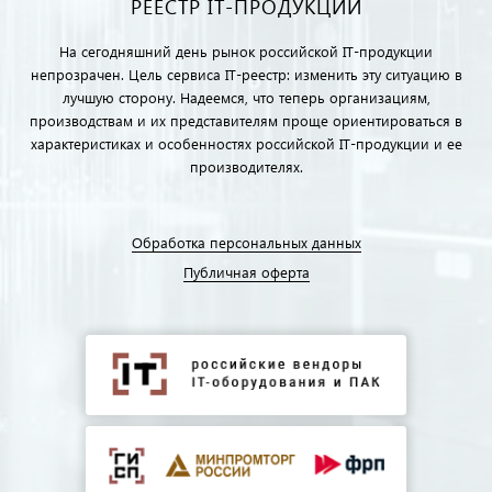
РЕЕСТР IT-ПРОДУКЦИИ
На сегодняшний день рынок российской IT-продукции
непрозрачен. Цель сервиса IT-реестр: изменить эту ситуацию в
лучшую сторону. Надеемся, что теперь организациям,
производствам и их представителям проще ориентироваться в
характеристиках и особенностях российской IT-продукции и ее
производителях.
Обработка персональных данных
Публичная оферта