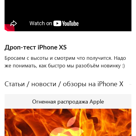
Дроп-тест iPhone XS
Бросаем с высоты и смотрим что получится. Надо
же понимать, как быстро мы разобъём новинку :)
Статьи / новости / обзоры на iPhone X
Огненная распродажа Apple