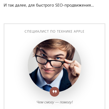
И так далее, для быстрого SEO-продвижения...
СПЕЦИАЛИСТ ПО ТЕХНИКЕ APPLE
Чем смогу — помогу!