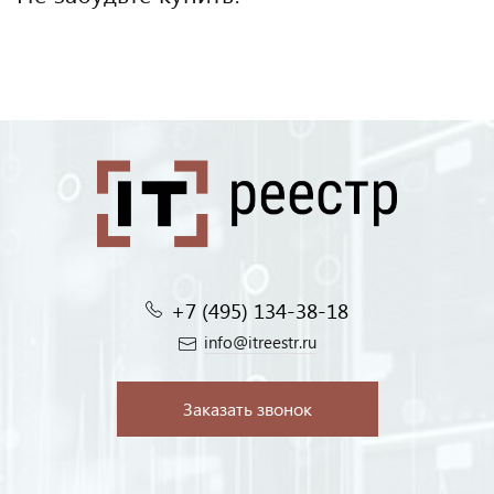
+7 (495) 134-38-18‬
info@itreestr.ru
Заказать звонок