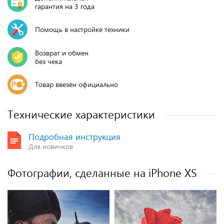
гарантия на 3 года
Помощь в настройке техники
Возврат и обмен
без чека
Товар ввезён официально
Технические характеристики
Подробная инструкция
Для новичков
Фотографии, сделанные на iPhone XS