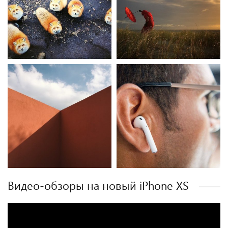
Видео-обзоры на новый iPhone XS