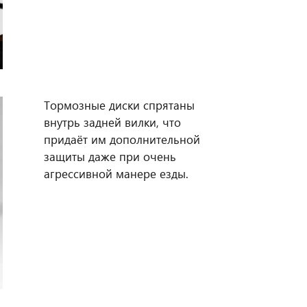
Тормозные диски спрятаны
внутрь задней вилки, что
придаёт им дополнительной
защиты даже при очень
агрессивной манере езды.