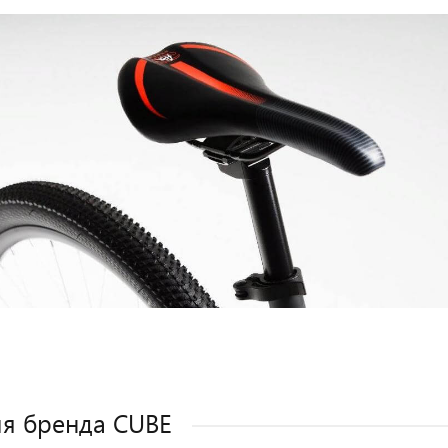
я бренда CUBE