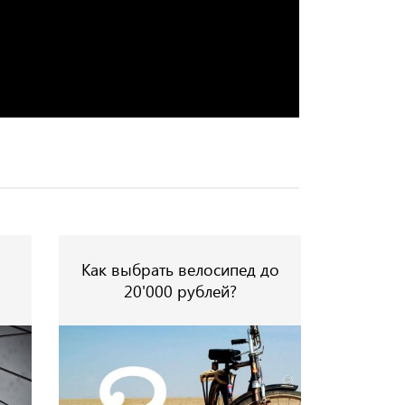
Как выбрать велосипед до
20'000 рублей?