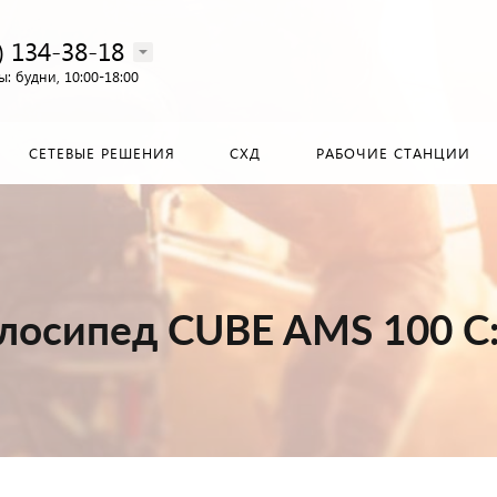
) 134-38-18‬
: будни, 10:00-18:00
СЕТЕВЫЕ РЕШЕНИЯ
СХД
РАБОЧИЕ СТАНЦИИ
лосипед CUBE AMS 100 C: