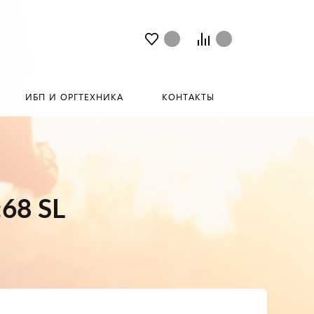
ИБП И ОРГТЕХНИКА
КОНТАКТЫ
68 SL