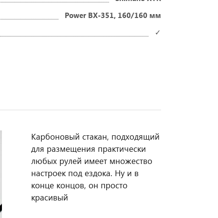
Power BX-351, 160/160 мм
✓
Карбоновый стакан, подходящий
для размещения практически
любых рулей имеет множество
настроек под ездока. Ну и в
конце концов, он просто
красивый