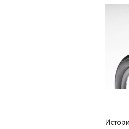
Истори