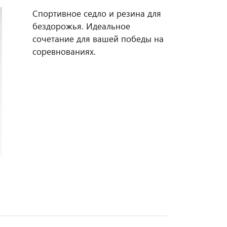
Спортивное седло и резина для
бездорожья. Идеальное
сочетание для вашей победы на
соревнованиях.