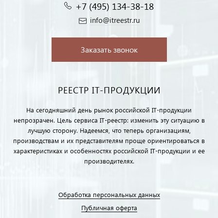
+7 (495) 134-38-18‬
info@itreestr.ru
Заказать звонок
РЕЕСТР IT-ПРОДУКЦИИ
На сегодняшний день рынок российской IT-продукции
непрозрачен. Цель сервиса IT-реестр: изменить эту ситуацию в
лучшую сторону. Надеемся, что теперь организациям,
производствам и их представителям проще ориентироваться в
характеристиках и особенностях российской IT-продукции и ее
производителях.
Обработка персональных данных
Публичная оферта