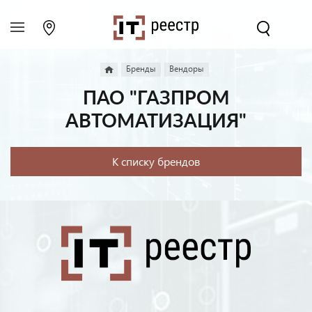
Бренды
Вендоры
ПАО "ГАЗПРОМ
АВТОМАТИЗАЦИЯ"
К списку брендов