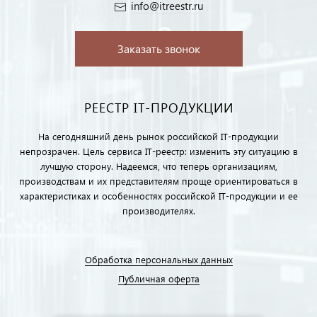
info@itreestr.ru
Заказать звонок
РЕЕСТР IT-ПРОДУКЦИИ
На сегодняшний день рынок российской IT-продукции
непрозрачен. Цель сервиса IT-реестр: изменить эту ситуацию в
лучшую сторону. Надеемся, что теперь организациям,
производствам и их представителям проще ориентироваться в
характеристиках и особенностях российской IT-продукции и ее
производителях.
Обработка персональных данных
Публичная оферта