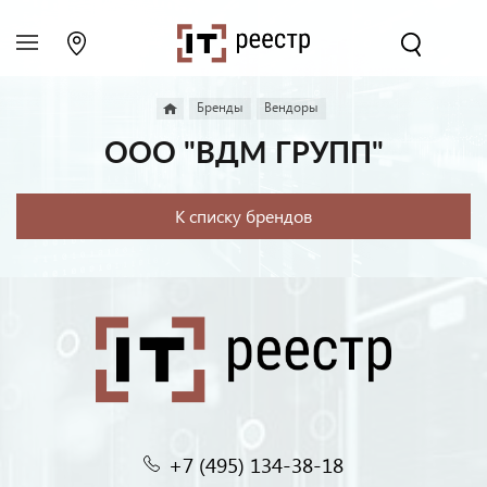
Бренды
Вендоры
ООО "ВДМ ГРУПП"
К списку брендов
+7 (495) 134-38-18‬