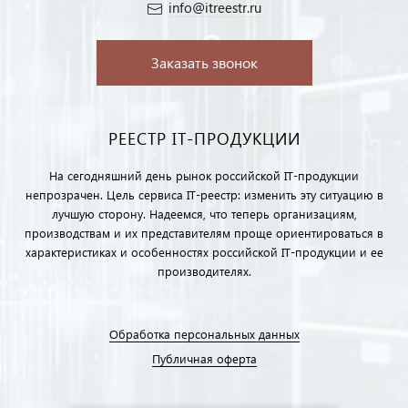
info@itreestr.ru
Заказать звонок
РЕЕСТР IT-ПРОДУКЦИИ
На сегодняшний день рынок российской IT-продукции
непрозрачен. Цель сервиса IT-реестр: изменить эту ситуацию в
лучшую сторону. Надеемся, что теперь организациям,
производствам и их представителям проще ориентироваться в
характеристиках и особенностях российской IT-продукции и ее
производителях.
Обработка персональных данных
Публичная оферта