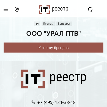
Бренды
Вендоры
ООО "УРАЛ ПТВ"
К списку брендов
+7 (495) 134-38-18‬