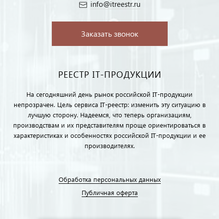
info@itreestr.ru
Заказать звонок
РЕЕСТР IT-ПРОДУКЦИИ
На сегодняшний день рынок российской IT-продукции
непрозрачен. Цель сервиса IT-реестр: изменить эту ситуацию в
лучшую сторону. Надеемся, что теперь организациям,
производствам и их представителям проще ориентироваться в
характеристиках и особенностях российской IT-продукции и ее
производителях.
Обработка персональных данных
Публичная оферта