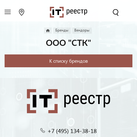
Бренды
Вендоры
ООО "СТК"
К списку брендов
+7 (495) 134-38-18‬