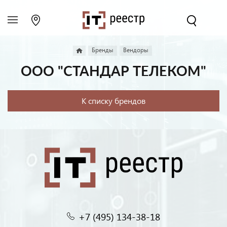
Бренды
Вендоры
ООО "СТАНДАР ТЕЛЕКОМ"
К списку брендов
+7 (495) 134-38-18‬