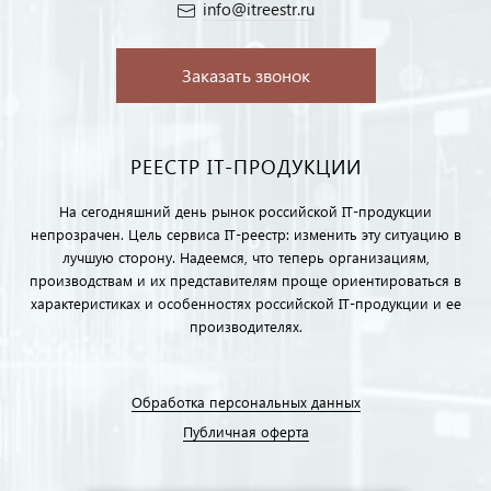
info@itreestr.ru
Заказать звонок
РЕЕСТР IT-ПРОДУКЦИИ
На сегодняшний день рынок российской IT-продукции
непрозрачен. Цель сервиса IT-реестр: изменить эту ситуацию в
лучшую сторону. Надеемся, что теперь организациям,
производствам и их представителям проще ориентироваться в
характеристиках и особенностях российской IT-продукции и ее
производителях.
Обработка персональных данных
Публичная оферта