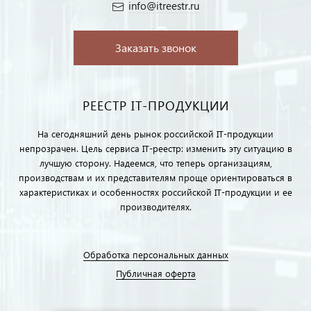
info@itreestr.ru
Заказать звонок
РЕЕСТР IT-ПРОДУКЦИИ
На сегодняшний день рынок российской IT-продукции
непрозрачен. Цель сервиса IT-реестр: изменить эту ситуацию в
лучшую сторону. Надеемся, что теперь организациям,
производствам и их представителям проще ориентироваться в
характеристиках и особенностях российской IT-продукции и ее
производителях.
Обработка персональных данных
Публичная оферта