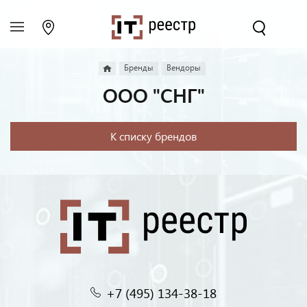
Бренды
Вендоры
ООО "СНГ"
К списку брендов
+7 (495) 134-38-18‬