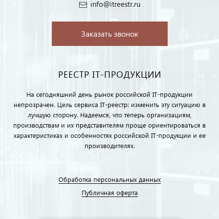
info@itreestr.ru
Заказать звонок
РЕЕСТР IT-ПРОДУКЦИИ
На сегодняшний день рынок российской IT-продукции
непрозрачен. Цель сервиса IT-реестр: изменить эту ситуацию в
лучшую сторону. Надеемся, что теперь организациям,
производствам и их представителям проще ориентироваться в
характеристиках и особенностях российской IT-продукции и ее
производителях.
Обработка персональных данных
Публичная оферта