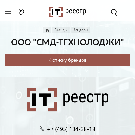
Бренды
Вендоры
ООО "СМД-ТЕХНОЛОДЖИ"
К списку брендов
+7 (495) 134-38-18‬