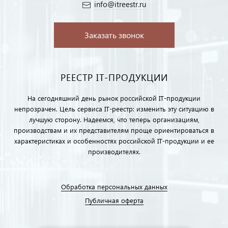
info@itreestr.ru
Заказать звонок
РЕЕСТР IT-ПРОДУКЦИИ
На сегодняшний день рынок российской IT-продукции
непрозрачен. Цель сервиса IT-реестр: изменить эту ситуацию в
лучшую сторону. Надеемся, что теперь организациям,
производствам и их представителям проще ориентироваться в
характеристиках и особенностях российской IT-продукции и ее
производителях.
Обработка персональных данных
Публичная оферта