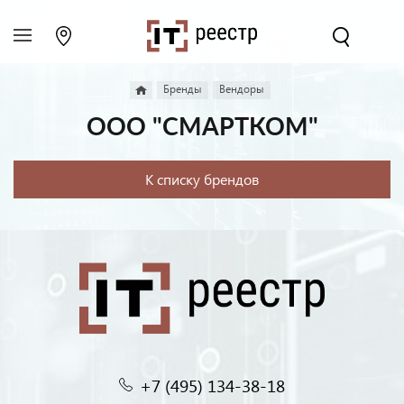
Бренды
Вендоры
ООО "СМАРТКОМ"
К списку брендов
+7 (495) 134-38-18‬