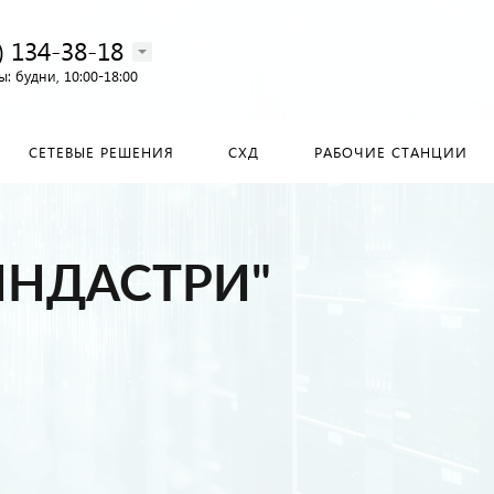
) 134-38-18‬
: будни, 10:00-18:00
СЕТЕВЫЕ РЕШЕНИЯ
СХД
РАБОЧИЕ СТАНЦИИ
ИНДАСТРИ"