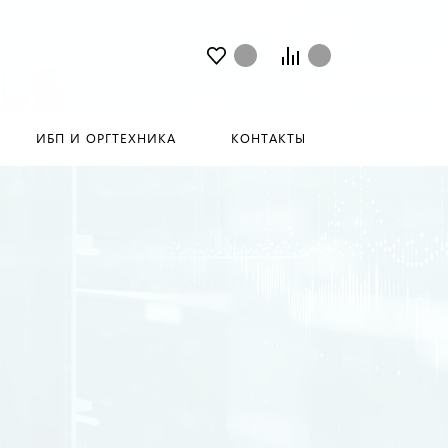
ИБП И ОРГТЕХНИКА
КОНТАКТЫ