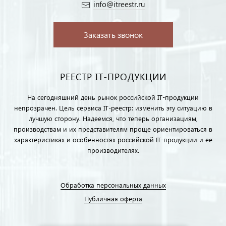
info@itreestr.ru
Заказать звонок
РЕЕСТР IT-ПРОДУКЦИИ
На сегодняшний день рынок российской IT-продукции
непрозрачен. Цель сервиса IT-реестр: изменить эту ситуацию в
лучшую сторону. Надеемся, что теперь организациям,
производствам и их представителям проще ориентироваться в
характеристиках и особенностях российской IT-продукции и ее
производителях.
Обработка персональных данных
Публичная оферта