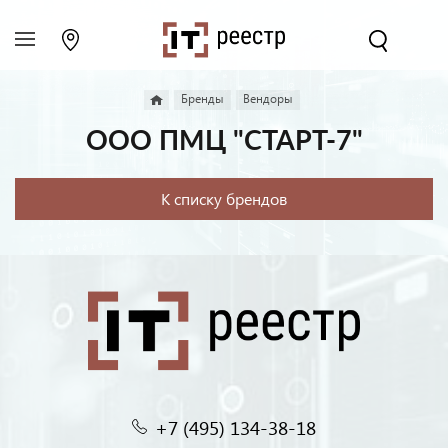
Бренды
Вендоры
ООО ПМЦ "СТАРТ-7"
К списку брендов
+7 (495) 134-38-18‬