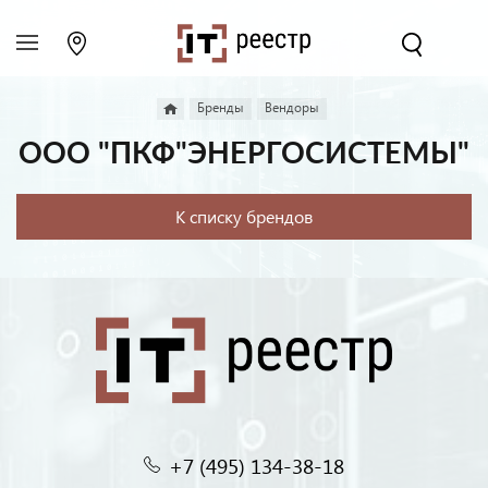
Бренды
Вендоры
ООО "ПКФ"ЭНЕРГОСИСТЕМЫ"
К списку брендов
+7 (495) 134-38-18‬