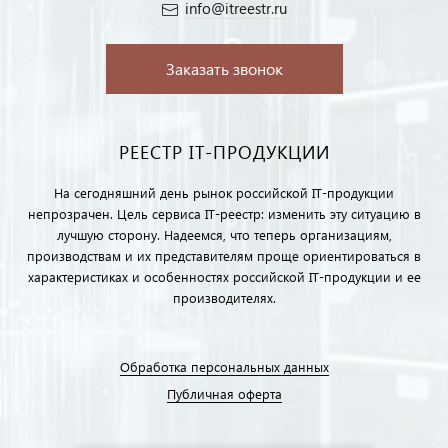
info@itreestr.ru
Заказать звонок
РЕЕСТР IT-ПРОДУКЦИИ
На сегодняшний день рынок российской IT-продукции
непрозрачен. Цель сервиса IT-реестр: изменить эту ситуацию в
лучшую сторону. Надеемся, что теперь организациям,
производствам и их представителям проще ориентироваться в
характеристиках и особенностях российской IT-продукции и ее
производителях.
Обработка персональных данных
Публичная оферта