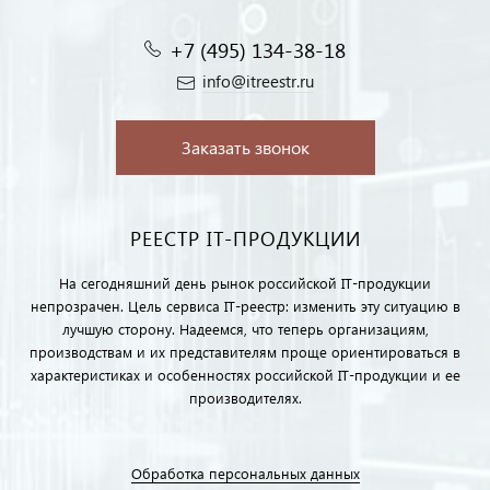
+7 (495) 134-38-18‬
info@itreestr.ru
Заказать звонок
РЕЕСТР IT-ПРОДУКЦИИ
На сегодняшний день рынок российской IT-продукции
непрозрачен. Цель сервиса IT-реестр: изменить эту ситуацию в
лучшую сторону. Надеемся, что теперь организациям,
производствам и их представителям проще ориентироваться в
характеристиках и особенностях российской IT-продукции и ее
производителях.
Обработка персональных данных