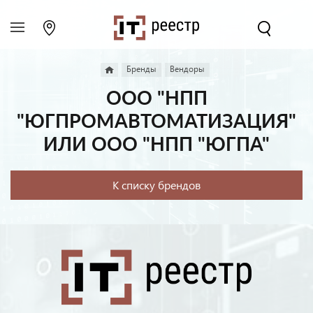
Бренды
Вендоры
ООО "НПП
"ЮГПРОМАВТОМАТИЗАЦИЯ"
ИЛИ ООО "НПП "ЮГПА"
К списку брендов