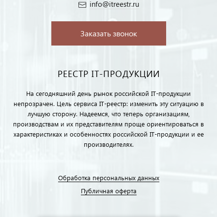
info@itreestr.ru
Заказать звонок
РЕЕСТР IT-ПРОДУКЦИИ
На сегодняшний день рынок российской IT-продукции
непрозрачен. Цель сервиса IT-реестр: изменить эту ситуацию в
лучшую сторону. Надеемся, что теперь организациям,
производствам и их представителям проще ориентироваться в
характеристиках и особенностях российской IT-продукции и ее
производителях.
Обработка персональных данных
Публичная оферта