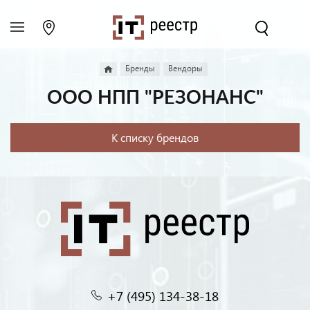
Бренды
Вендоры
ООО НПП "РЕЗОНАНС"
К списку брендов
+7 (495) 134-38-18‬