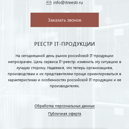
info@itreestr.ru
Заказать звонок
РЕЕСТР IT-ПРОДУКЦИИ
На сегодняшний день рынок российской IT-продукции
непрозрачен. Цель сервиса IT-реестр: изменить эту ситуацию в
лучшую сторону. Надеемся, что теперь организациям,
производствам и их представителям проще ориентироваться в
характеристиках и особенностях российской IT-продукции и ее
производителях.
Обработка персональных данных
Публичная оферта