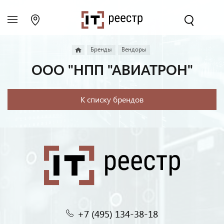
Бренды
Вендоры
ООО "НПП "АВИАТРОН"
К списку брендов
+7 (495) 134-38-18‬