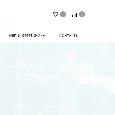
ИБП И ОРГТЕХНИКА
КОНТАКТЫ