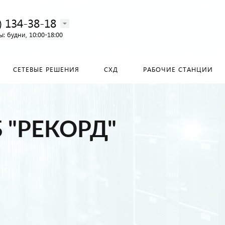
) 134-38-18‬
: будни, 10:00-18:00
СЕТЕВЫЕ РЕШЕНИЯ
СХД
РАБОЧИЕ СТАНЦИИ
 "РЕКОРД"