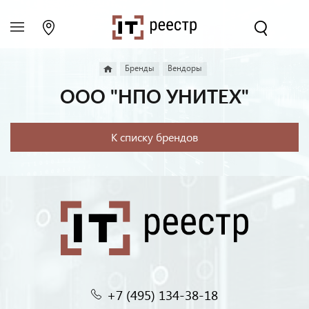
Бренды
Вендоры
ООО "НПО УНИТЕХ"
К списку брендов
+7 (495) 134-38-18‬