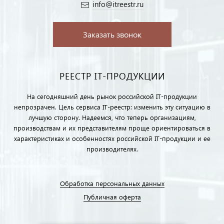
info@itreestr.ru
Заказать звонок
РЕЕСТР IT-ПРОДУКЦИИ
На сегодняшний день рынок российской IT-продукции
непрозрачен. Цель сервиса IT-реестр: изменить эту ситуацию в
лучшую сторону. Надеемся, что теперь организациям,
производствам и их представителям проще ориентироваться в
характеристиках и особенностях российской IT-продукции и ее
производителях.
Обработка персональных данных
Публичная оферта