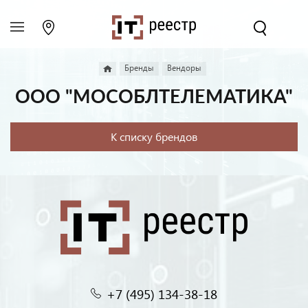
Бренды
Вендоры
ООО "МОСОБЛТЕЛЕМАТИКА"
К списку брендов
+7 (495) 134-38-18‬