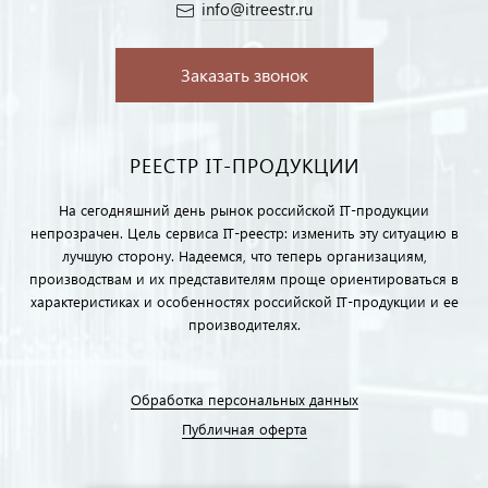
info@itreestr.ru
Заказать звонок
РЕЕСТР IT-ПРОДУКЦИИ
На сегодняшний день рынок российской IT-продукции
непрозрачен. Цель сервиса IT-реестр: изменить эту ситуацию в
лучшую сторону. Надеемся, что теперь организациям,
производствам и их представителям проще ориентироваться в
характеристиках и особенностях российской IT-продукции и ее
производителях.
Обработка персональных данных
Публичная оферта