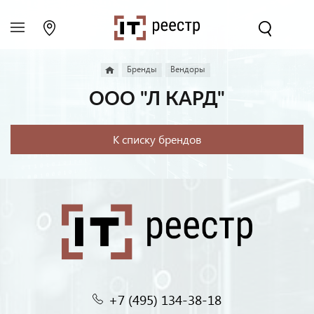
Бренды
Вендоры
ООО "Л КАРД"
К списку брендов
+7 (495) 134-38-18‬