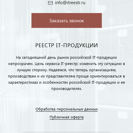
info@itreestr.ru
Заказать звонок
РЕЕСТР IT-ПРОДУКЦИИ
На сегодняшний день рынок российской IT-продукции
непрозрачен. Цель сервиса IT-реестр: изменить эту ситуацию в
лучшую сторону. Надеемся, что теперь организациям,
производствам и их представителям проще ориентироваться в
характеристиках и особенностях российской IT-продукции и ее
производителях.
Обработка персональных данных
Публичная оферта