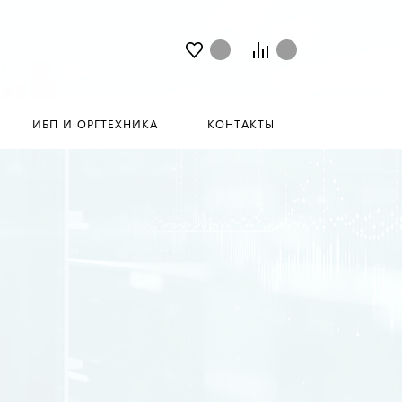
ИБП И ОРГТЕХНИКА
КОНТАКТЫ