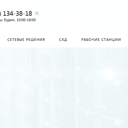
) 134-38-18‬
: будни, 10:00-18:00
СЕТЕВЫЕ РЕШЕНИЯ
СХД
РАБОЧИЕ СТАНЦИИ