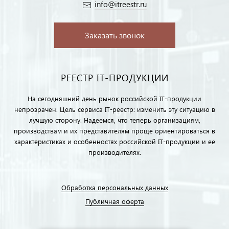
info@itreestr.ru
Заказать звонок
РЕЕСТР IT-ПРОДУКЦИИ
На сегодняшний день рынок российской IT-продукции
непрозрачен. Цель сервиса IT-реестр: изменить эту ситуацию в
лучшую сторону. Надеемся, что теперь организациям,
производствам и их представителям проще ориентироваться в
характеристиках и особенностях российской IT-продукции и ее
производителях.
Обработка персональных данных
Публичная оферта