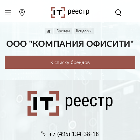
Бренды
Вендоры
ООО "КОМПАНИЯ ОФИСИТИ"
К списку брендов
+7 (495) 134-38-18‬