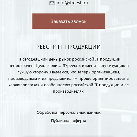
info@itreestr.ru
Заказать звонок
РЕЕСТР IT-ПРОДУКЦИИ
На сегодняшний день рынок российской IT-продукции
непрозрачен. Цель сервиса IT-реестр: изменить эту ситуацию в
лучшую сторону. Надеемся, что теперь организациям,
производствам и их представителям проще ориентироваться в
характеристиках и особенностях российской IT-продукции и ее
производителях.
Обработка персональных данных
Публичная оферта