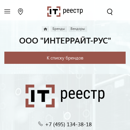
Бренды
Вендоры
ООО "ИНТЕРРАЙТ-РУС"
К списку брендов
+7 (495) 134-38-18‬