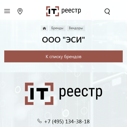
Бренды
Вендоры
ООО "ЭСИ"
К списку брендов
+7 (495) 134-38-18‬