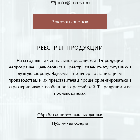
info@itreestr.ru
Заказать звонок
РЕЕСТР IT-ПРОДУКЦИИ
На сегодняшний день рынок российской IT-продукции
непрозрачен. Цель сервиса IT-реестр: изменить эту ситуацию в
лучшую сторону. Надеемся, что теперь организациям,
производствам и их представителям проще ориентироваться в
характеристиках и особенностях российской IT-продукции и ее
производителях.
Обработка персональных данных
Публичная оферта