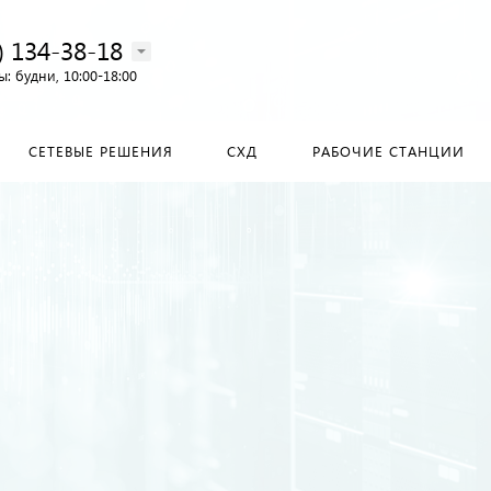
) 134-38-18‬
: будни, 10:00-18:00
СЕТЕВЫЕ РЕШЕНИЯ
СХД
РАБОЧИЕ СТАНЦИИ