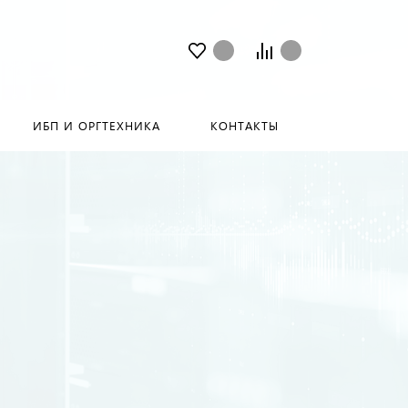
ИБП И ОРГТЕХНИКА
КОНТАКТЫ