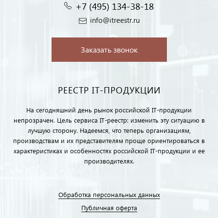
+7 (495) 134-38-18‬
info@itreestr.ru
Заказать звонок
РЕЕСТР IT-ПРОДУКЦИИ
На сегодняшний день рынок российской IT-продукции
непрозрачен. Цель сервиса IT-реестр: изменить эту ситуацию в
лучшую сторону. Надеемся, что теперь организациям,
производствам и их представителям проще ориентироваться в
характеристиках и особенностях российской IT-продукции и ее
производителях.
Обработка персональных данных
Публичная оферта