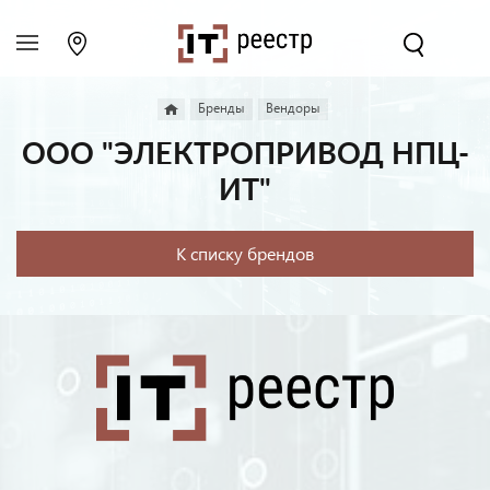
Бренды
Вендоры
ООО "ЭЛЕКТРОПРИВОД НПЦ-
ИТ"
К списку брендов