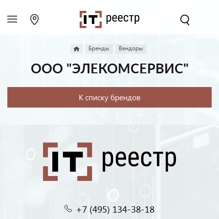
Бренды
Вендоры
ООО "ЭЛЕКОМСЕРВИС"
К списку брендов
+7 (495) 134-38-18‬