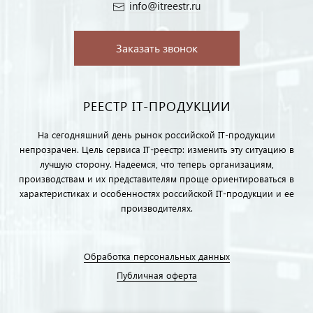
info@itreestr.ru
Заказать звонок
РЕЕСТР IT-ПРОДУКЦИИ
На сегодняшний день рынок российской IT-продукции
непрозрачен. Цель сервиса IT-реестр: изменить эту ситуацию в
лучшую сторону. Надеемся, что теперь организациям,
производствам и их представителям проще ориентироваться в
характеристиках и особенностях российской IT-продукции и ее
производителях.
Обработка персональных данных
Публичная оферта