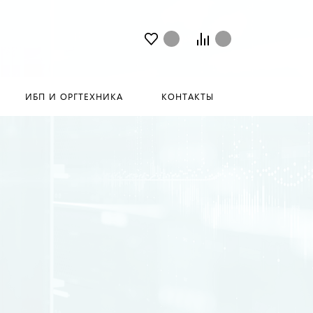
ИБП И ОРГТЕХНИКА
КОНТАКТЫ