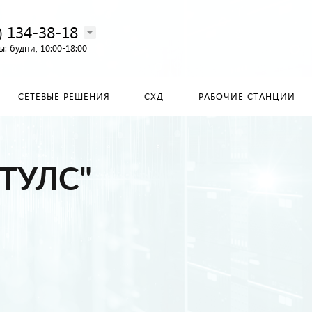
) 134-38-18‬
: будни, 10:00-18:00
СЕТЕВЫЕ РЕШЕНИЯ
СХД
РАБОЧИЕ СТАНЦИИ
ТУЛС"