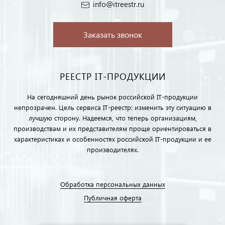
info@itreestr.ru
Заказать звонок
РЕЕСТР IT-ПРОДУКЦИИ
На сегодняшний день рынок российской IT-продукции
непрозрачен. Цель сервиса IT-реестр: изменить эту ситуацию в
лучшую сторону. Надеемся, что теперь организациям,
производствам и их представителям проще ориентироваться в
характеристиках и особенностях российской IT-продукции и ее
производителях.
Обработка персональных данных
Публичная оферта