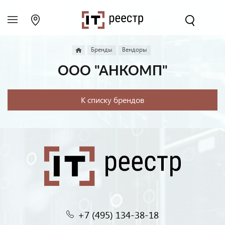
Бренды
Вендоры
ООО "АНКОМП"
К списку брендов
+7 (495) 134-38-18‬