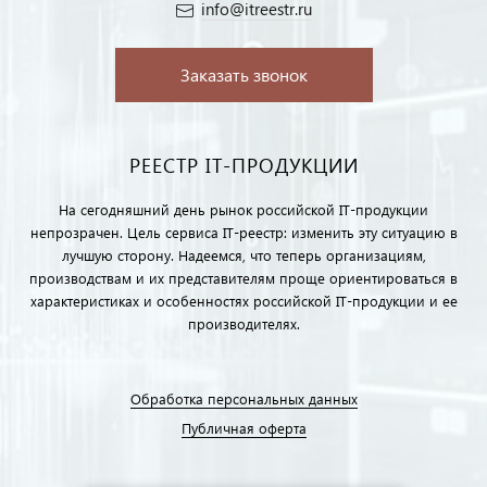
info@itreestr.ru
Заказать звонок
РЕЕСТР IT-ПРОДУКЦИИ
На сегодняшний день рынок российской IT-продукции
непрозрачен. Цель сервиса IT-реестр: изменить эту ситуацию в
лучшую сторону. Надеемся, что теперь организациям,
производствам и их представителям проще ориентироваться в
характеристиках и особенностях российской IT-продукции и ее
производителях.
Обработка персональных данных
Публичная оферта