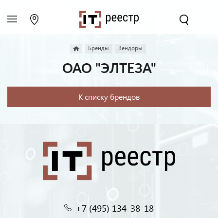
Бренды
Вендоры
ОАО "ЭЛТЕЗА"
К списку брендов
+7 (495) 134-38-18‬