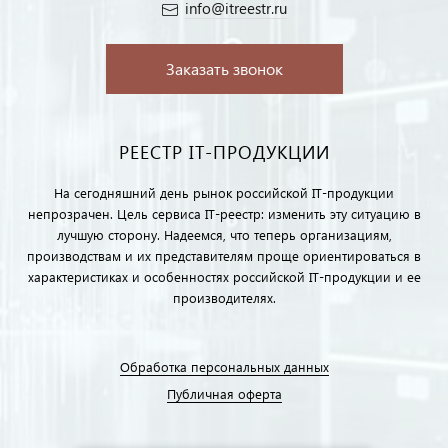
info@itreestr.ru
Заказать звонок
РЕЕСТР IT-ПРОДУКЦИИ
На сегодняшний день рынок российской IT-продукции
непрозрачен. Цель сервиса IT-реестр: изменить эту ситуацию в
лучшую сторону. Надеемся, что теперь организациям,
производствам и их представителям проще ориентироваться в
характеристиках и особенностях российской IT-продукции и ее
производителях.
Обработка персональных данных
Публичная оферта