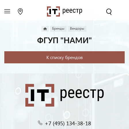
Бренды
Вендоры
ФГУП "НАМИ"
К списку брендов
+7 (495) 134-38-18‬