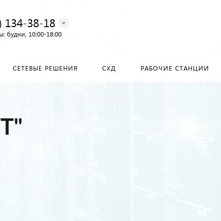
) 134-38-18‬
: будни, 10:00-18:00
СЕТЕВЫЕ РЕШЕНИЯ
СХД
РАБОЧИЕ СТАНЦИИ
Т"