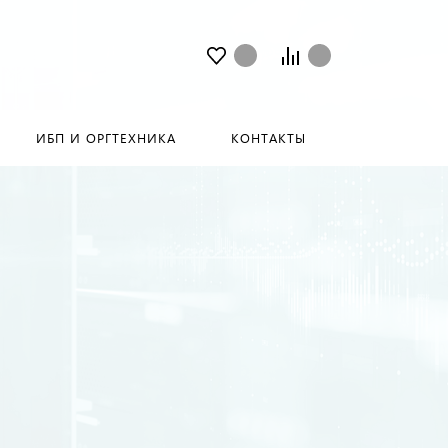
ИБП И ОРГТЕХНИКА
КОНТАКТЫ