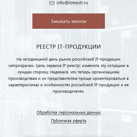
info@itreestr.ru
Заказать звонок
РЕЕСТР IT-ПРОДУКЦИИ
На сегодняшний день рынок российской IT-продукции
непрозрачен. Цель сервиса IT-реестр: изменить эту ситуацию в
лучшую сторону. Надеемся, что теперь организациям,
производствам и их представителям проще ориентироваться в
характеристиках и особенностях российской IT-продукции и ее
производителях.
Обработка персональных данных
Публичная оферта