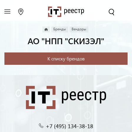
Бренды
Вендоры
АО "НПП "СКИЗЭЛ"
К списку брендов
+7 (495) 134-38-18‬