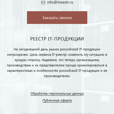
info@itreestr.ru
Заказать звонок
РЕЕСТР IT-ПРОДУКЦИИ
На сегодняшний день рынок российской IT-продукции
непрозрачен. Цель сервиса IT-реестр: изменить эту ситуацию в
лучшую сторону. Надеемся, что теперь организациям,
производствам и их представителям проще ориентироваться в
характеристиках и особенностях российской IT-продукции и ее
производителях.
Обработка персональных данных
Публичная оферта