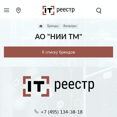
Бренды
Вендоры
АО "НИИ ТМ"
К списку брендов
+7 (495) 134-38-18‬