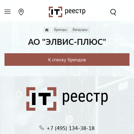
Бренды
Вендоры
АО "ЭЛВИС-ПЛЮС"
К списку брендов
+7 (495) 134-38-18‬