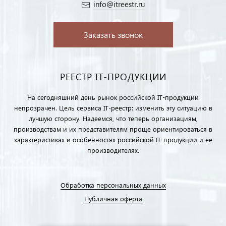
info@itreestr.ru
Заказать звонок
РЕЕСТР IT-ПРОДУКЦИИ
На сегодняшний день рынок российской IT-продукции
непрозрачен. Цель сервиса IT-реестр: изменить эту ситуацию в
лучшую сторону. Надеемся, что теперь организациям,
производствам и их представителям проще ориентироваться в
характеристиках и особенностях российской IT-продукции и ее
производителях.
Обработка персональных данных
Публичная оферта