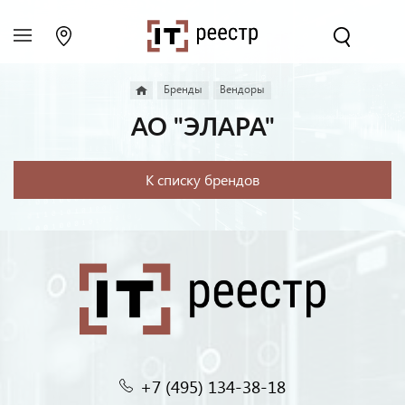
Бренды
Вендоры
АО "ЭЛАРА"
К списку брендов
+7 (495) 134-38-18‬