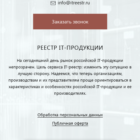
info@itreestr.ru
Заказать звонок
РЕЕСТР IT-ПРОДУКЦИИ
На сегодняшний день рынок российской IT-продукции
непрозрачен. Цель сервиса IT-реестр: изменить эту ситуацию в
лучшую сторону. Надеемся, что теперь организациям,
производствам и их представителям проще ориентироваться в
характеристиках и особенностях российской IT-продукции и ее
производителях.
Обработка персональных данных
Публичная оферта