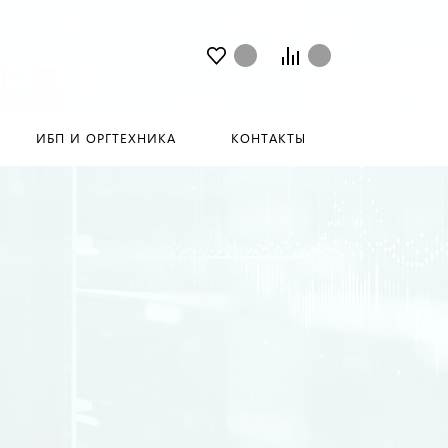
ИБП И ОРГТЕХНИКА
КОНТАКТЫ