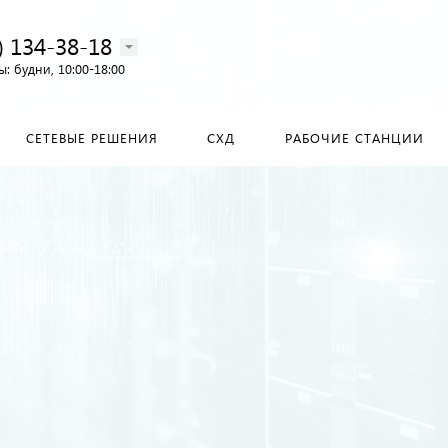
) 134-38-18‬
: будни, 10:00-18:00
СЕТЕВЫЕ РЕШЕНИЯ
СХД
РАБОЧИЕ СТАНЦИИ