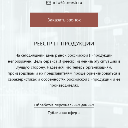
info@itreestr.ru
Заказать звонок
РЕЕСТР IT-ПРОДУКЦИИ
На сегодняшний день рынок российской IT-продукции
непрозрачен. Цель сервиса IT-реестр: изменить эту ситуацию в
лучшую сторону. Надеемся, что теперь организациям,
производствам и их представителям проще ориентироваться в
характеристиках и особенностях российской IT-продукции и ее
производителях.
Обработка персональных данных
Публичная оферта