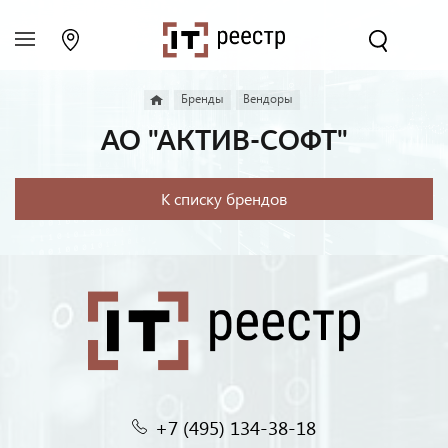
Бренды
Вендоры
АО "АКТИВ-СОФТ"
К списку брендов
+7 (495) 134-38-18‬