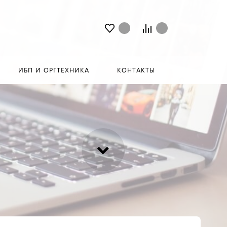
ИБП И ОРГТЕХНИКА
КОНТАКТЫ