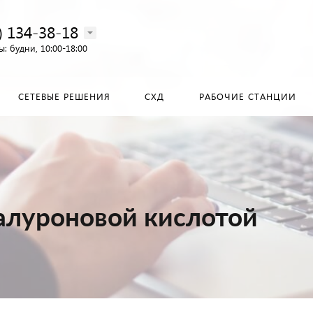
) 134-38-18‬
: будни, 10:00-18:00
СЕТЕВЫЕ РЕШЕНИЯ
СХД
РАБОЧИЕ СТАНЦИИ
алуроновой кислотой