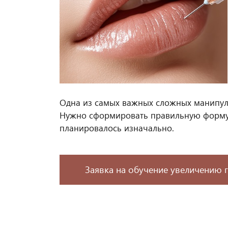
Одна из самых важных сложных манипуля
Нужно сформировать правильную форму 
планировалось изначально.
Заявка на обучение увеличению 