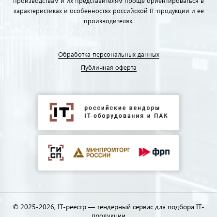
производствам и их представителям проще ориентироваться в
характеристиках и особенностях российской IT-продукции и ее
производителях.
Обработка персональных данных
Публичная оферта
© 2025-2026, IT-реестр — тендерный сервис для подбора IT-
продукции