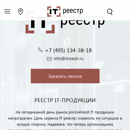
+7 (495) 134-38-18‬
info@itreestr.ru
Заказать звонок
РЕЕСТР IT-ПРОДУКЦИИ
На сегодняшний день рынок российской IT-продукции
непрозрачен. Цель сервиса IT-реестр: изменить эту ситуацию в
лучшую сторону. Надеемся, что теперь организациям,